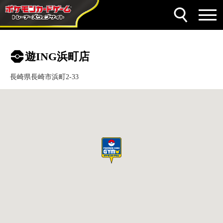
遊ING浜町店
長崎県長崎市浜町2-33