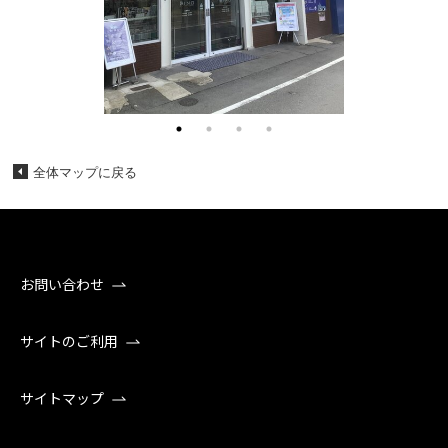
全体マップに戻る
お問い合わせ
サイトのご利用
サイトマップ