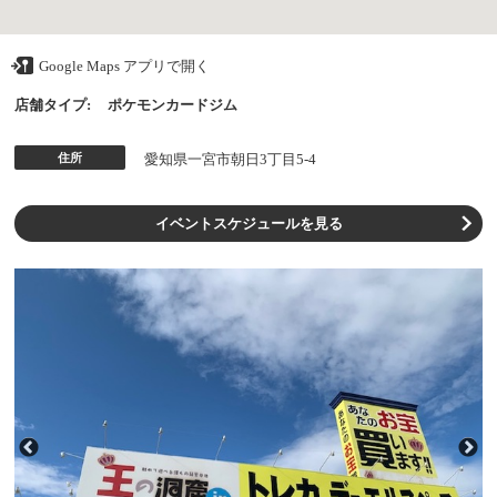
Google Maps アプリで開く
店舗タイプ:
ポケモンカードジム
住所
愛知県一宮市朝日3丁目5-4
イベントスケジュールを見る