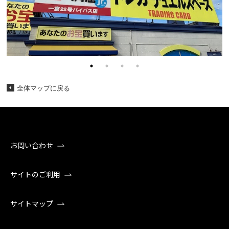
全体マップに戻る
お問い合わせ
サイトのご利用
サイトマップ