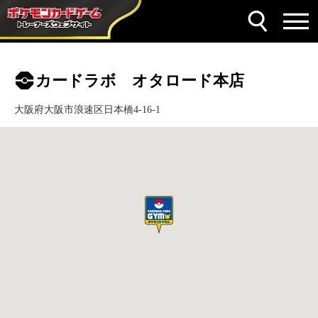
カードラボ オタロード本店
大阪府大阪市浪速区日本橋4-16-1