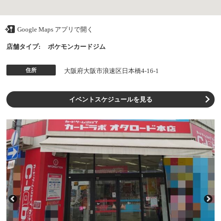
Google Maps アプリで開く
店舗タイプ:
ポケモンカードジム
住所
大阪府大阪市浪速区日本橋4-16-1
イベントスケジュールを見る