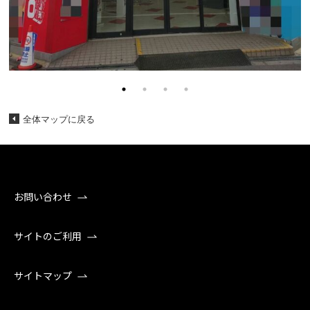
全体マップに戻る
お問い合わせ
サイトのご利用
サイトマップ