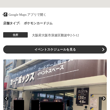
Google Maps アプリで開く
店舗タイプ:
ポケモンカードジム
住所
大阪府大阪市浪速区難波中2-5-12
イベントスケジュールを見る