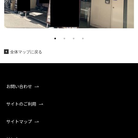
全体マップに戻る
お問い合わせ
サイトのご利用
サイトマップ