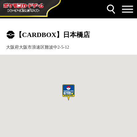
【CARDBOX】日本橋店
大阪府大阪市浪速区難波中2-5-12