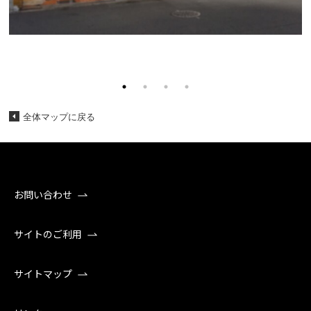
全体マップに戻る
お問い合わせ
サイトのご利用
サイトマップ