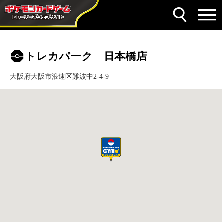
トレカパーク 日本橋店
大阪府大阪市浪速区難波中2-4-9