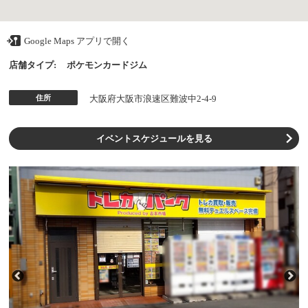
Google Maps アプリで開く
店舗タイプ:
ポケモンカードジム
住所
大阪府大阪市浪速区難波中2-4-9
イベントスケジュールを見る