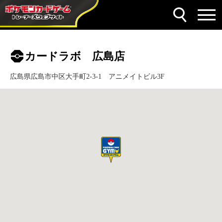
カードラボ 広島店
広島県広島市中区大手町2-3-1 アニメイトビル3F