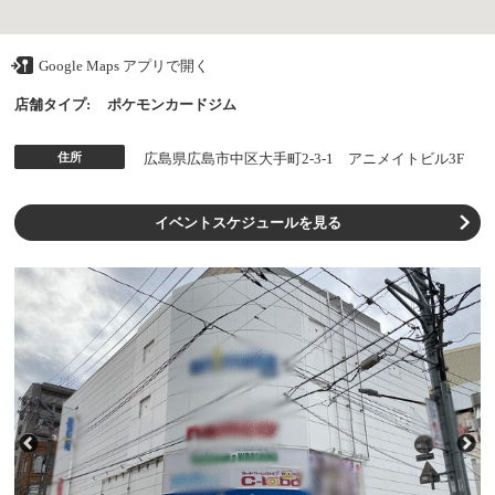
Google Maps アプリで開く
店舗タイプ:
ポケモンカードジム
住所
広島県広島市中区大手町2-3-1 アニメイトビル3F
イベントスケジュールを見る