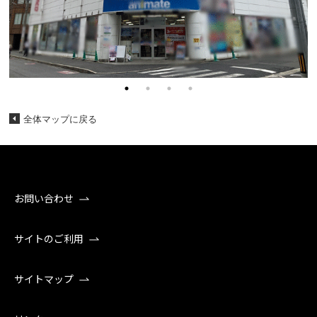
全体マップに戻る
お問い合わせ
サイトのご利用
サイトマップ