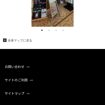
全体マップに戻る
お問い合わせ
サイトのご利用
サイトマップ