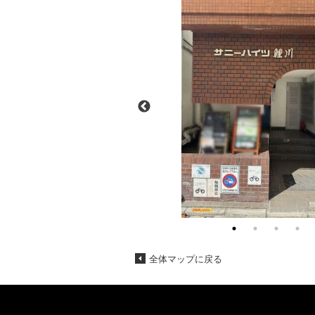
全体マップに戻る