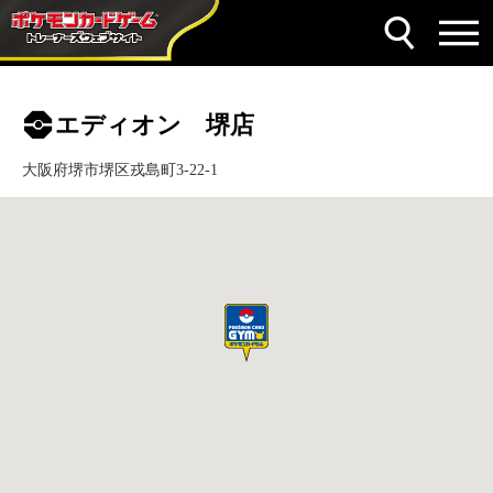
エディオン 堺店
大阪府堺市堺区戎島町3-22-1