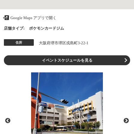
Google Maps アプリで開く
店舗タイプ:
ポケモンカードジム
住所
大阪府堺市堺区戎島町3-22-1
イベントスケジュールを見る