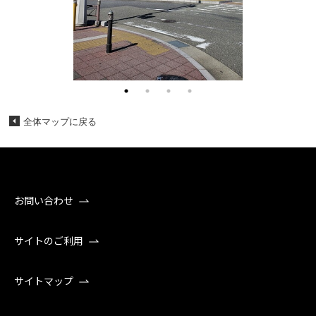
全体マップに戻る
お問い合わせ
サイトのご利用
サイトマップ