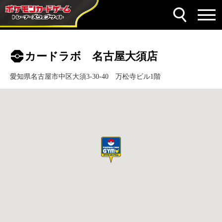
カードラボ 名古屋大須店
愛知県名古屋市中区大須3-30-40 万松寺ビル1階