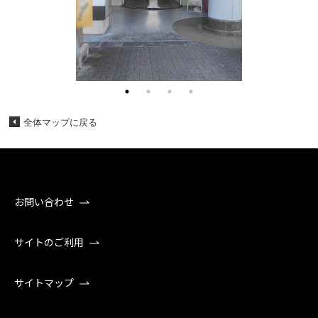
全体マップに戻る
お問い合わせ
サイトのご利用
サイトマップ