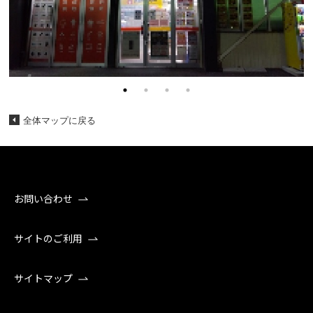
全体マップに戻る
お問い合わせ
サイトのご利用
サイトマップ