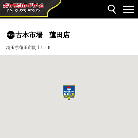
古本市場 蓮田店
埼玉県蓮田市関山1-5-8