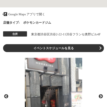
Google Maps アプリで開く
店舗タイプ:
ポケモンカードジム
住所
東京都渋谷区渋谷2-22-11渋谷フランセ奥野ビル4F
イベントスケジュールを見る