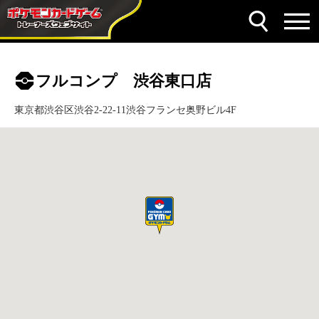
フルコンプ 渋谷東口店
東京都渋谷区渋谷2-22-11渋谷フランセ奥野ビル4F