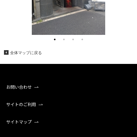
全体マップに戻る
お問い合わせ
サイトのご利用
サイトマップ