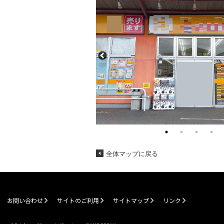
全体マップに戻る
お問い合わせ
サイトのご利用
サイトマップ
リンク