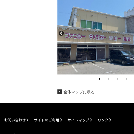
全体マップに戻る
お問い合わせ
サイトのご利用
サイトマップ
リンク