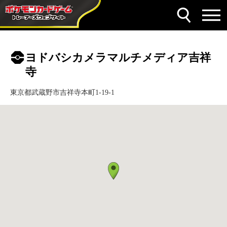
ヨドバシカメラマルチメディア吉祥
寺
東京都武蔵野市吉祥寺本町1-19-1