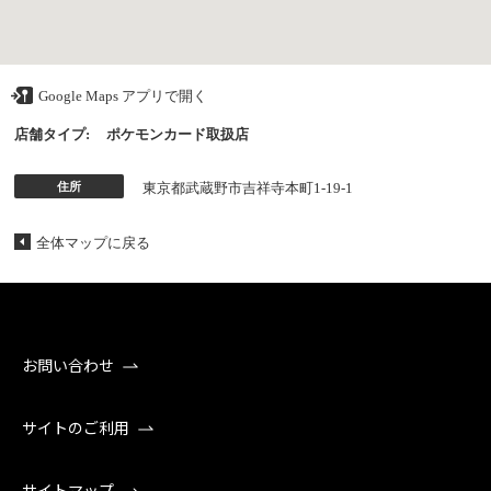
Google Maps アプリで開く
店舗タイプ:
ポケモンカード取扱店
住所
東京都武蔵野市吉祥寺本町1-19-1
全体マップに戻る
お問い合わせ
サイトのご利用
サイトマップ