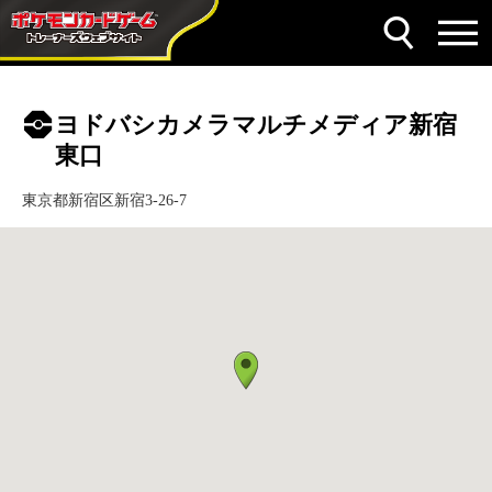
ヨドバシカメラマルチメディア新宿
東口
東京都新宿区新宿3-26-7