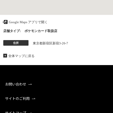
Google Maps アプリで開く
店舗タイプ:
ポケモンカード取扱店
住所
東京都新宿区新宿3-26-7
全体マップに戻る
お問い合わせ
サイトのご利用
サイトマップ