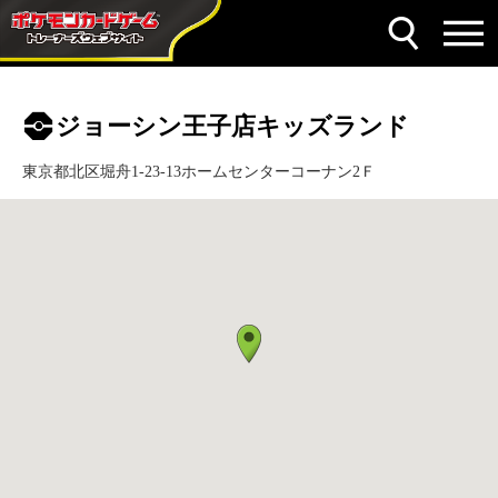
ジョーシン王子店キッズランド
東京都北区堀舟1-23-13ホームセンターコーナン2Ｆ