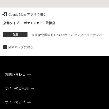
Google Maps アプリで開く
店舗タイプ:
ポケモンカード取扱店
住所
東京都北区堀舟1-23-13ホームセンターコーナン2Ｆ
全体マップに戻る
お問い合わせ
サイトのご利用
サイトマップ