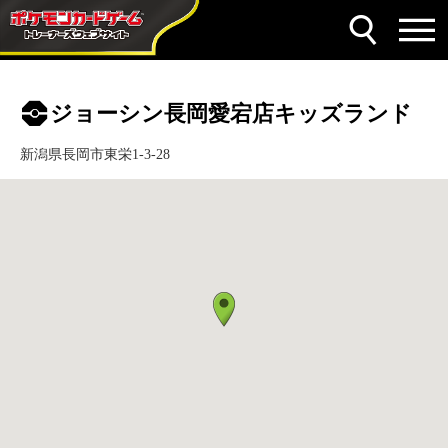
ジョーシン長岡愛宕店キッズランド
新潟県長岡市東栄1-3-28