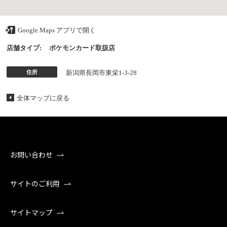
Google Maps アプリで開く
店舗タイプ:
ポケモンカード取扱店
住所
新潟県長岡市東栄1-3-28
全体マップに戻る
お問い合わせ
サイトのご利用
サイトマップ