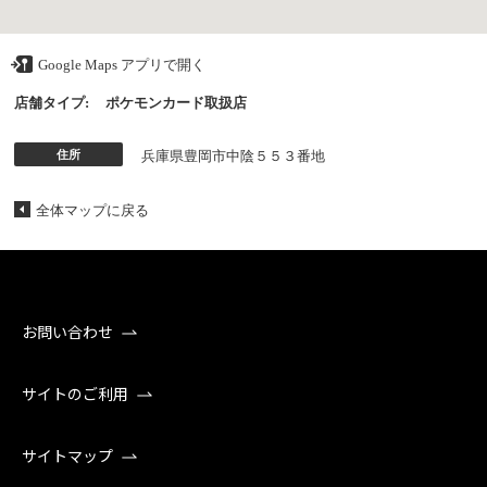
Google Maps アプリで開く
店舗タイプ:
ポケモンカード取扱店
住所
兵庫県豊岡市中陰５５３番地
全体マップに戻る
お問い合わせ
サイトのご利用
サイトマップ