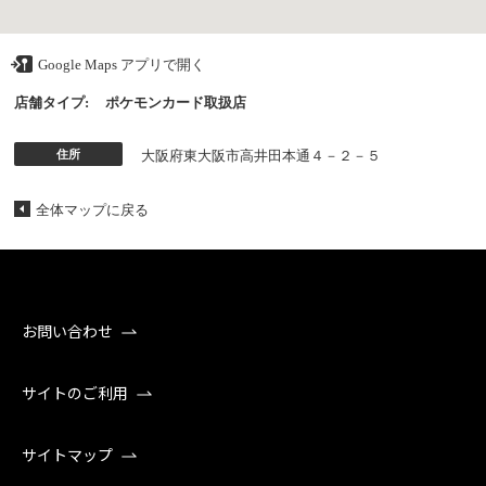
Google Maps アプリで開く
店舗タイプ:
ポケモンカード取扱店
住所
大阪府東大阪市高井田本通４－２－５
全体マップに戻る
お問い合わせ
サイトのご利用
サイトマップ