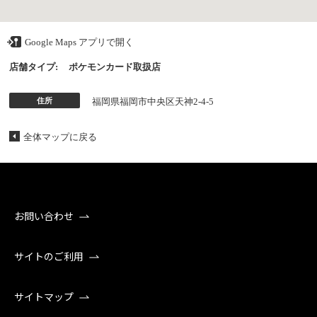
Google Maps アプリで開く
店舗タイプ:
ポケモンカード取扱店
住所
福岡県福岡市中央区天神2-4-5
全体マップに戻る
お問い合わせ
サイトのご利用
サイトマップ