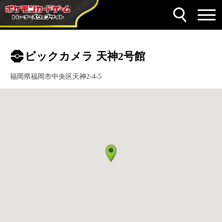
ビックカメラ 天神2号館
福岡県福岡市中央区天神2-4-5