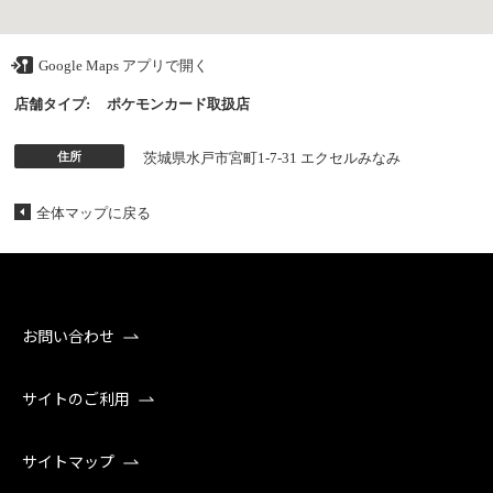
Google Maps アプリで開く
店舗タイプ:
ポケモンカード取扱店
住所
茨城県水戸市宮町1-7-31 エクセルみなみ
全体マップに戻る
お問い合わせ
サイトのご利用
サイトマップ