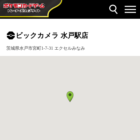
ビックカメラ 水戸駅店
茨城県水戸市宮町1-7-31 エクセルみなみ