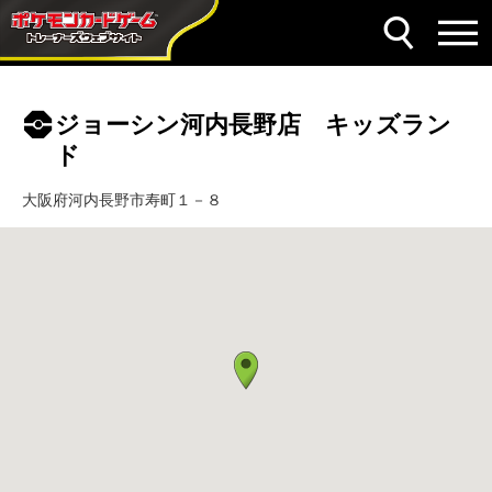
ジョーシン河内長野店 キッズラン
ド
大阪府河内長野市寿町１－８