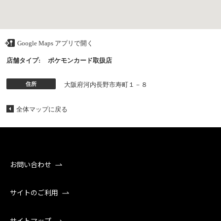
Google Maps アプリで開く
店舗タイプ:
ポケモンカード取扱店
住所
大阪府河内長野市寿町１－８
全体マップに戻る
お問い合わせ
サイトのご利用
サイトマップ