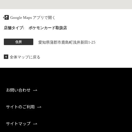
Google Maps アプリで開く
店舗タイプ:
ポケモンカード取扱店
住所
愛知県蒲郡市鹿島町浅井新田1-25
全体マップに戻る
お問い合わせ
サイトのご利用
サイトマップ