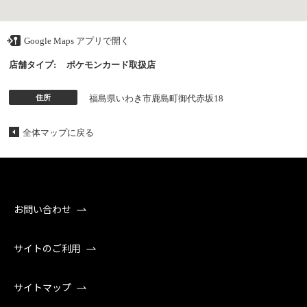
Google Maps アプリで開く
店舗タイプ:
ポケモンカード取扱店
住所
福島県いわき市鹿島町御代赤坂18
全体マップに戻る
お問い合わせ
サイトのご利用
サイトマップ