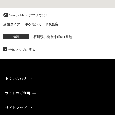
Google Maps アプリで開く
店舗タイプ:
ポケモンカード取扱店
住所
石川県小松市沖町611番地
全体マップに戻る
お問い合わせ
サイトのご利用
サイトマップ