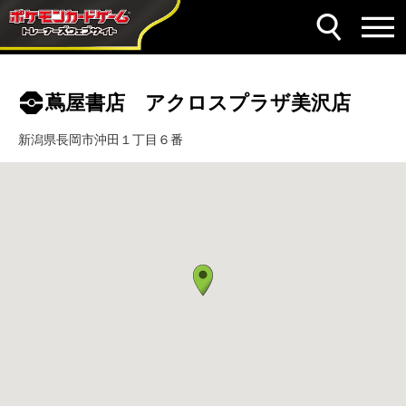
蔦屋書店 アクロスプラザ美沢店
新潟県長岡市沖田１丁目６番