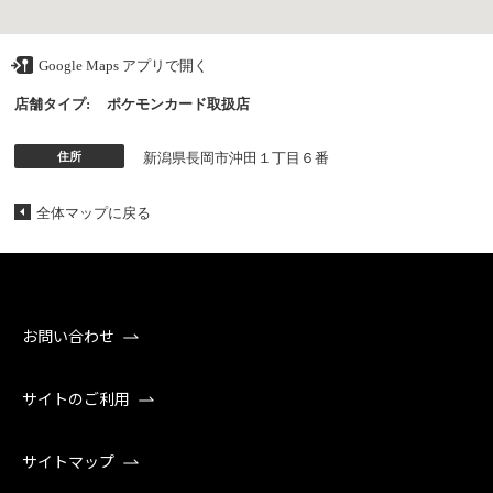
Google Maps アプリで開く
店舗タイプ:
ポケモンカード取扱店
住所
新潟県長岡市沖田１丁目６番
全体マップに戻る
お問い合わせ
サイトのご利用
サイトマップ