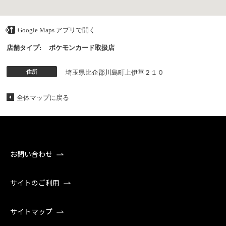
Google Maps アプリで開く
店舗タイプ:
ポケモンカード取扱店
住所
埼玉県比企郡川島町上伊草２１０
全体マップに戻る
お問い合わせ
サイトのご利用
サイトマップ