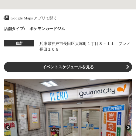
Google Maps アプリで開く
店舗タイプ:
ポケモンカードジム
住所
兵庫県神戸市長田区大塚町１丁目８－１１ プレノ
長田１０９
イベントスケジュールを見る