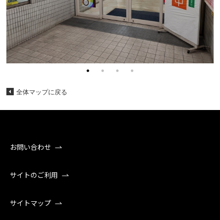
全体マップに戻る
お問い合わせ
サイトのご利用
サイトマップ