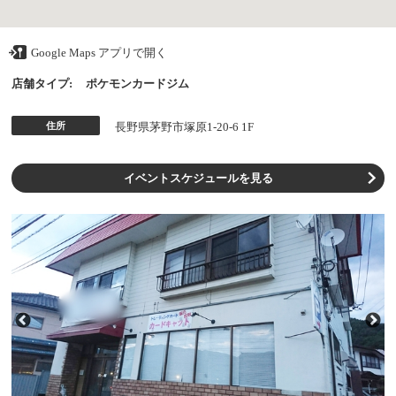
Google Maps アプリで開く
店舗タイプ:
ポケモンカードジム
住所
長野県茅野市塚原1-20-6 1F
イベントスケジュールを見る