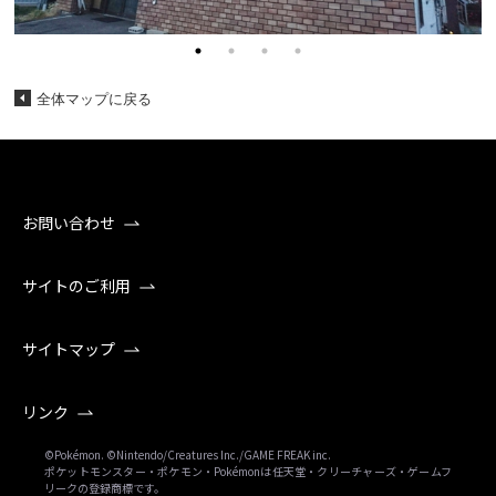
全体マップに戻る
お問い合わせ
サイトのご利用
サイトマップ
リンク
©Pokémon. ©Nintendo/Creatures Inc./GAME FREAK inc.
ポケットモンスター・ポケモン・Pokémonは任天堂・クリーチャーズ・ゲームフ
リークの登録商標です。