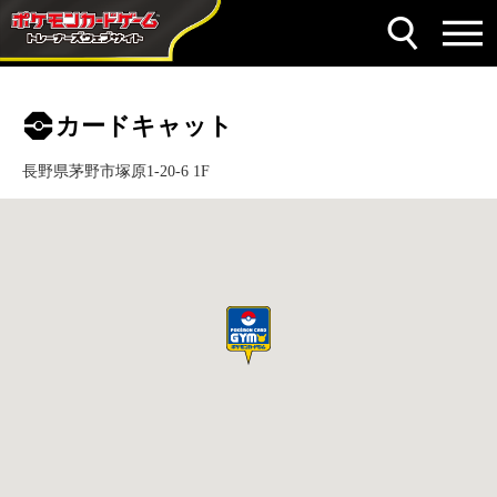
カードキャット
長野県茅野市塚原1-20-6 1F