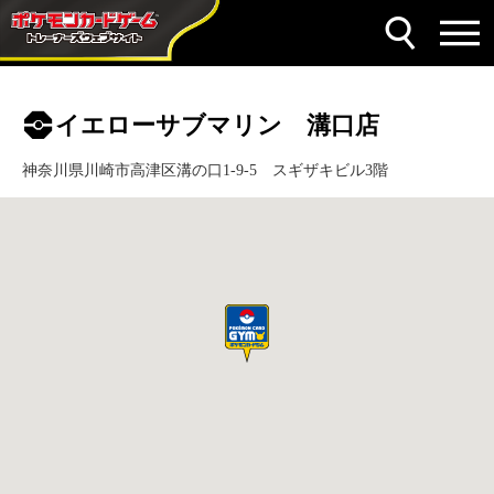
イエローサブマリン 溝口店
神奈川県川崎市高津区溝の口1-9-5 スギザキビル3階