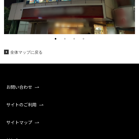
全体マップに戻る
お問い合わせ
サイトのご利用
サイトマップ