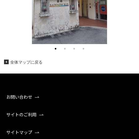
全体マップに戻る
お問い合わせ
サイトのご利用
サイトマップ