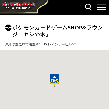
ポケモンカードゲームSHOP&ラウン
ジ「ヤシの木」
沖縄県豊見城市用豊崎1-415 レインボービル601