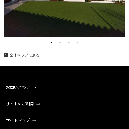
全体マップに戻る
お問い合わせ
サイトのご利用
サイトマップ