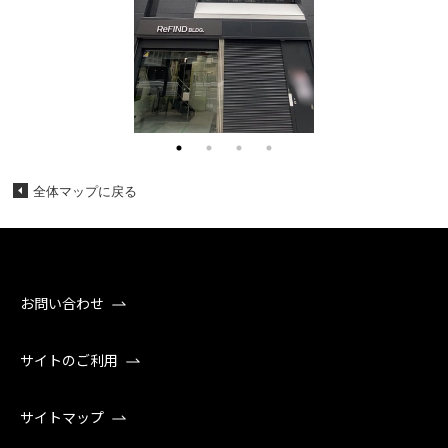
全体マップに戻る
お問い合わせ
サイトのご利用
サイトマップ