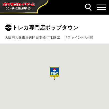
トレカ専門店ポップタウン
大阪府大阪市浪速区日本橋4丁目9-22 リファインビル4階