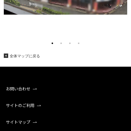
全体マップに戻る
お問い合わせ
サイトのご利用
サイトマップ