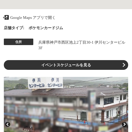
Google Maps アプリで開く
店舗タイプ:
ポケモンカードジム
住所
兵庫県神戸市西区池上2丁目30-1 伊川センタービル
3F
イベントスケジュールを見る