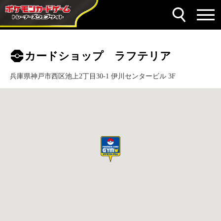
カードショップ ラフテリア
兵庫県神戸市西区池上2丁目30-1 伊川センタービル 3F