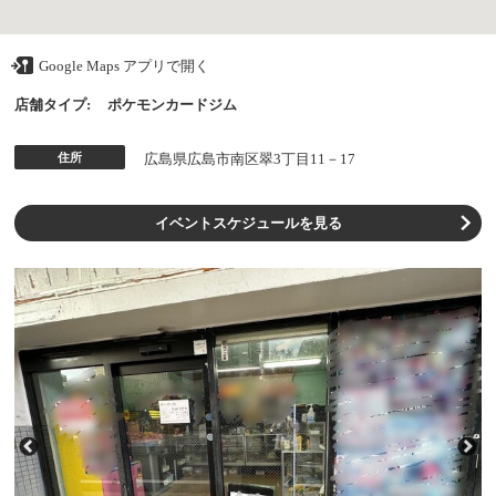
Google Maps アプリで開く
店舗タイプ:
ポケモンカードジム
住所
広島県広島市南区翠3丁目11－17
イベントスケジュールを見る