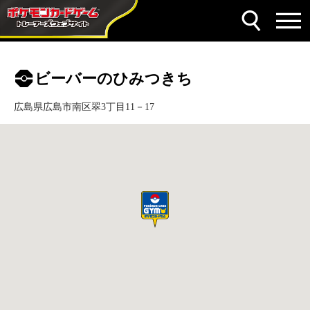
ビーバーのひみつきち
広島県広島市南区翠3丁目11－17