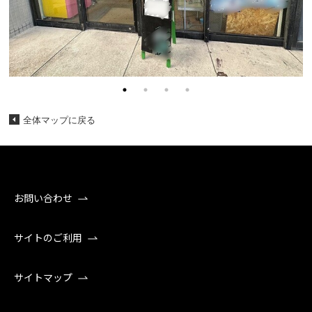
全体マップに戻る
お問い合わせ
サイトのご利用
サイトマップ