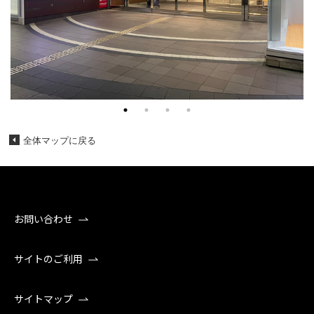
全体マップに戻る
お問い合わせ
サイトのご利用
サイトマップ