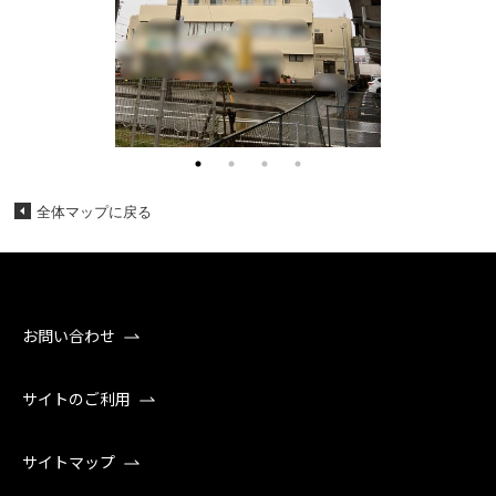
全体マップに戻る
お問い合わせ
サイトのご利用
サイトマップ