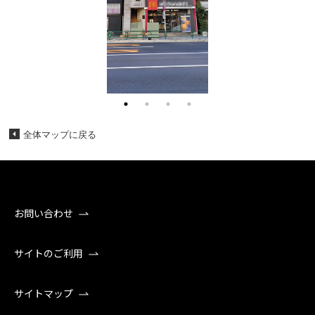
全体マップに戻る
お問い合わせ
サイトのご利用
サイトマップ