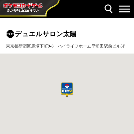
デュエルサロン太陽
東京都新宿区馬場下町9-8 ハイライフホーム早稲田駅前ビル5F