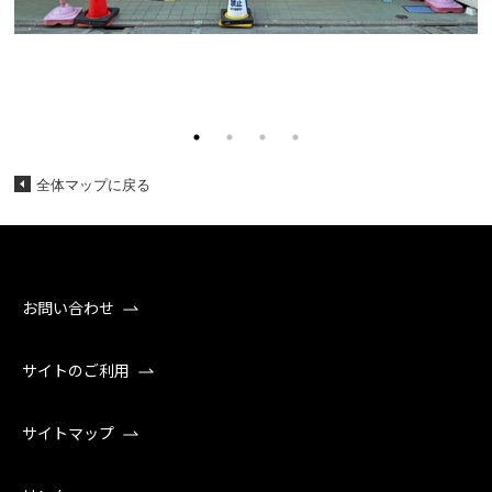
全体マップに戻る
お問い合わせ
サイトのご利用
サイトマップ