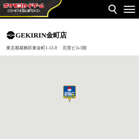
GEKIRIN金町店
東京都葛飾区東金町1-12-8 百景ビル1階