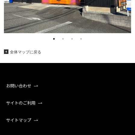
全体マップに戻る
お問い合わせ
サイトのご利用
サイトマップ