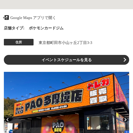
Google Maps アプリで開く
店舗タイプ:
ポケモンカードジム
住所
東京都町田市小山ヶ丘2丁目3-3
イベントスケジュールを見る