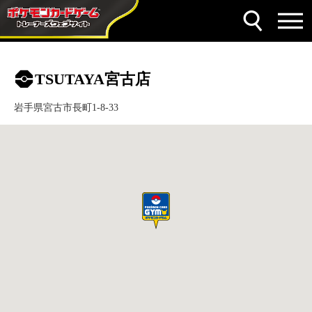
TSUTAYA宮古店
岩手県宮古市長町1-8-33