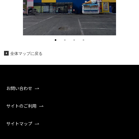
全体マップに戻る
お問い合わせ
サイトのご利用
サイトマップ