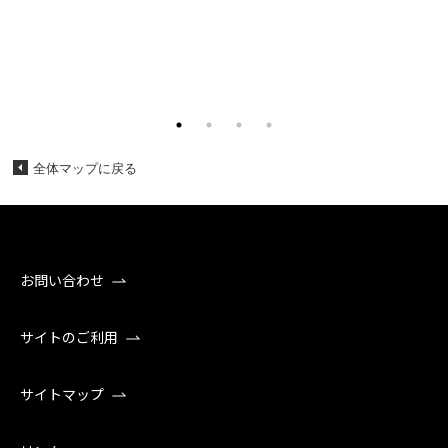
全体マップに戻る
お問い合わせ
サイトのご利用
サイトマップ