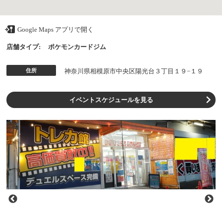
Google Maps アプリで開く
店舗タイプ:
ポケモンカードジム
住所
神奈川県相模原市中央区陽光台３丁目１９−１９
イベントスケジュールを見る