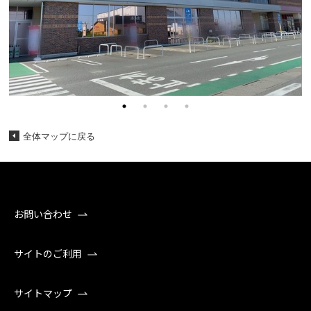
全体マップに戻る
お問い合わせ
サイトのご利用
サイトマップ