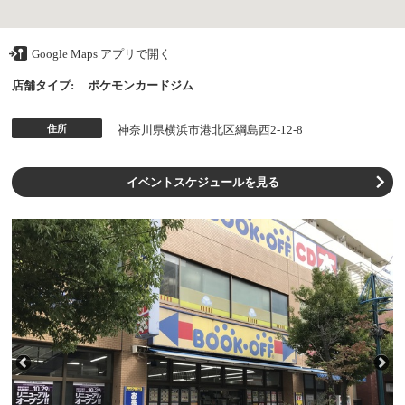
Google Maps アプリで開く
店舗タイプ:
ポケモンカードジム
住所
神奈川県横浜市港北区綱島西2-12-8
イベントスケジュールを見る