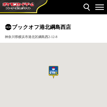
ブックオフ港北綱島西店
神奈川県横浜市港北区綱島西2-12-8