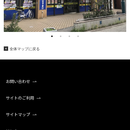
全体マップに戻る
お問い合わせ
サイトのご利用
サイトマップ