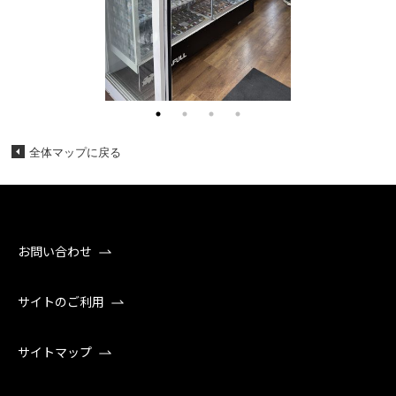
全体マップに戻る
お問い合わせ
サイトのご利用
サイトマップ