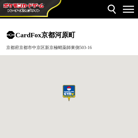
CardFox京都河原町
京都府京都市中京区新京極蛸薬師東側503-16