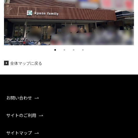
全体マップに戻る
お問い合わせ
サイトのご利用
サイトマップ