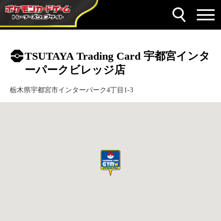
TSUTAYA Trading Card 宇都宮インタ
ーパークビレッジ店
栃木県宇都宮市インターパーク4丁目1-3