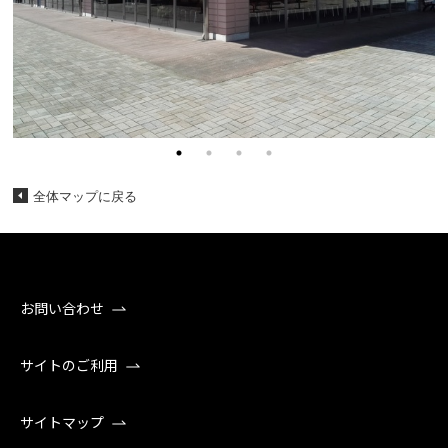
全体マップに戻る
お問い合わせ
サイトのご利用
サイトマップ