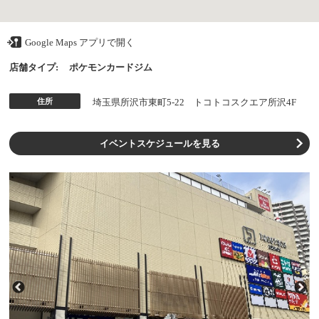
Google Maps アプリで開く
店舗タイプ:
ポケモンカードジム
住所
埼玉県所沢市東町5-22 トコトコスクエア所沢4F
イベントスケジュールを見る