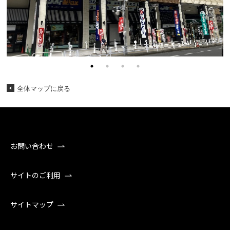
全体マップに戻る
お問い合わせ
サイトのご利用
サイトマップ