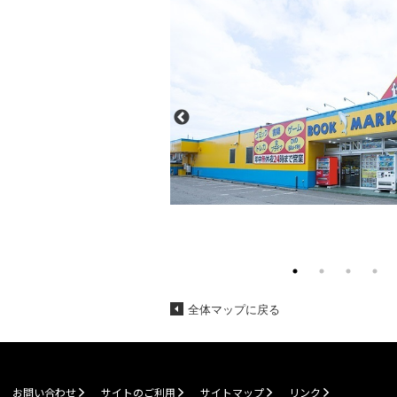
全体マップに戻る
お問い合わせ
サイトのご利用
サイトマップ
リンク